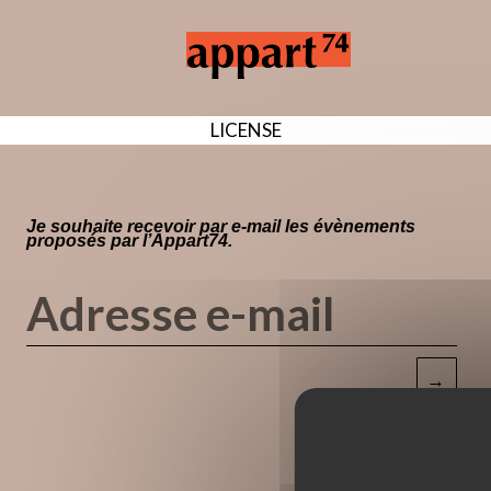
LICENSE
Je souhaite recevoir par e-mail les évènements
proposés par l’Appart74.
→