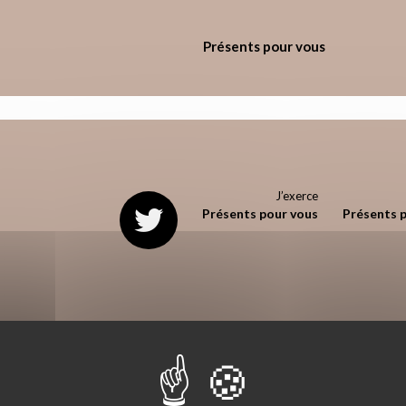
Présents pour vous
J’exerce
Présents pour vous
Présents 