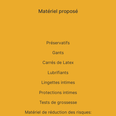
Matériel proposé
Préservatifs
Gants
Carrés de Latex
Lubrifiants
Lingettes intimes
Protections intimes
Tests de grossesse
Matériel de réduction des risques: