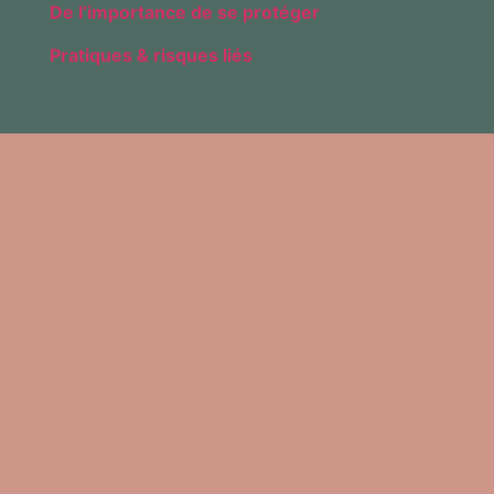
De l’importance de se protéger
Pratiques & risques liés