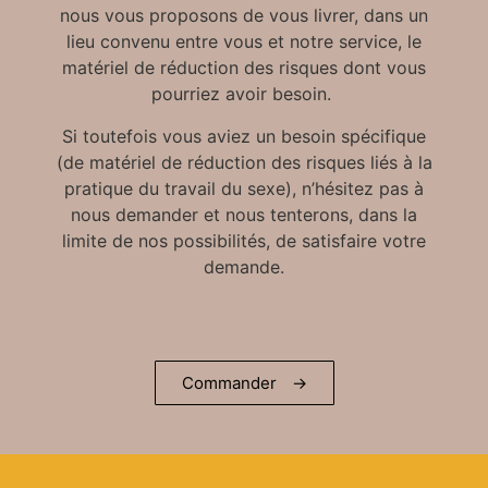
nous vous proposons de vous livrer, dans un
lieu convenu entre vous et notre service, le
matériel de réduction des risques dont vous
pourriez avoir besoin.
Si toutefois vous aviez un besoin spécifique
(de matériel de réduction des risques liés à la
pratique du travail du sexe), n’hésitez pas à
nous demander et nous tenterons, dans la
limite de nos possibilités, de satisfaire votre
demande.
Commander
→