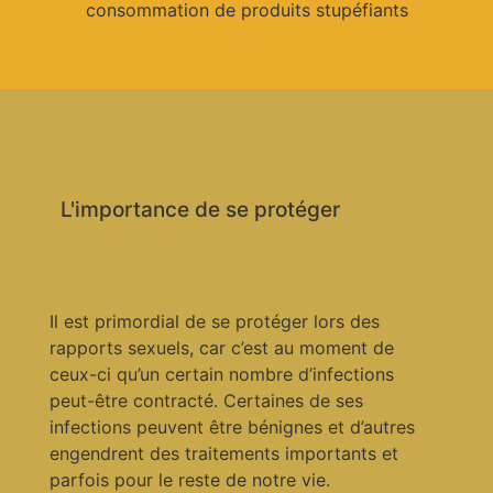
consommation de produits stupéfiants
L'importance de se protéger
Il est primordial de se protéger lors des
rapports sexuels, car c’est au moment de
ceux-ci qu’un certain nombre d’infections
peut-être contracté. Certaines de ses
infections peuvent être bénignes et d’autres
engendrent des traitements importants et
parfois pour le reste de notre vie.