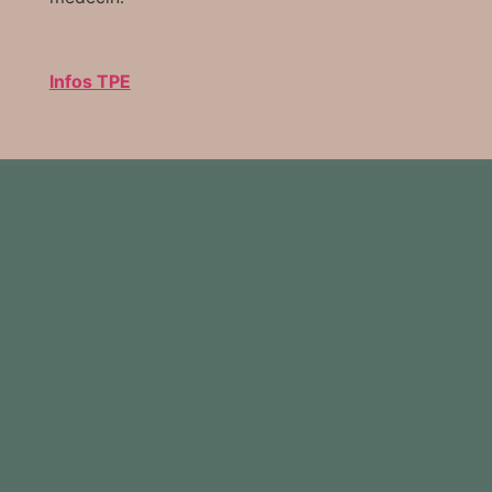
Infos TPE