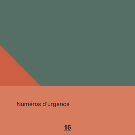
Numéros d'urgence
15