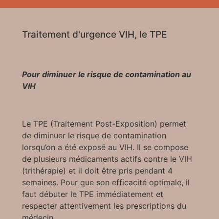
Traitement d'urgence VIH, le TPE
Pour diminuer le risque de contamination au
VIH
Le TPE (Traitement Post-Exposition) permet
de diminuer le risque de contamination
lorsqu’on a été exposé au VIH. Il se compose
de plusieurs médicaments actifs contre le VIH
(trithérapie) et il doit être pris pendant 4
semaines. Pour que son efficacité optimale, il
faut débuter le TPE immédiatement et
respecter attentivement les prescriptions du
médecin.