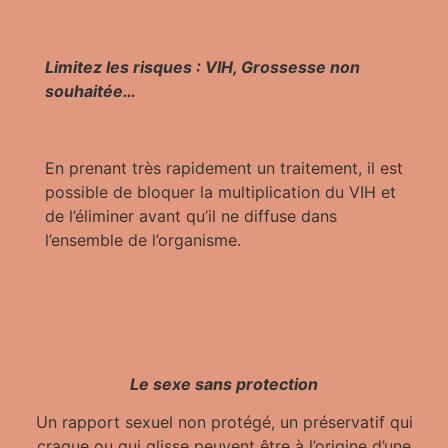
Limitez les risques : VIH, Grossesse non
souhaitée…
En prenant très rapidement un traitement, il est
possible de bloquer la multiplication du VIH et
de l’éliminer avant qu’il ne diffuse dans
l’ensemble de l’organisme.
Le sexe sans protection
Un rapport sexuel non protégé, un préservatif qui
craque ou qui glisse peuvent être à l’origine d’une