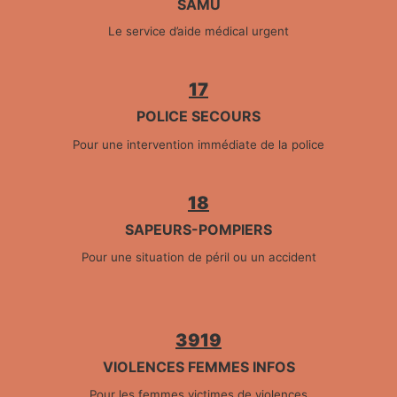
SAMU
Le service d’aide médical urgent
17
POLICE SECOURS
Pour une intervention immédiate de la police
18
SAPEURS-POMPIERS
Pour une situation de péril ou un accident
3919
VIOLENCES FEMMES INFOS
Pour les femmes victimes de violences