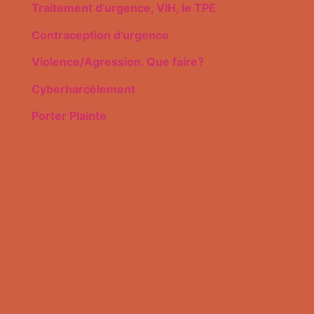
Traitement d’urgence, VIH, le TPE
Contraception d’urgence
Violence/Agression. Que faire?
Cyberharcèlement
Porter Plainte