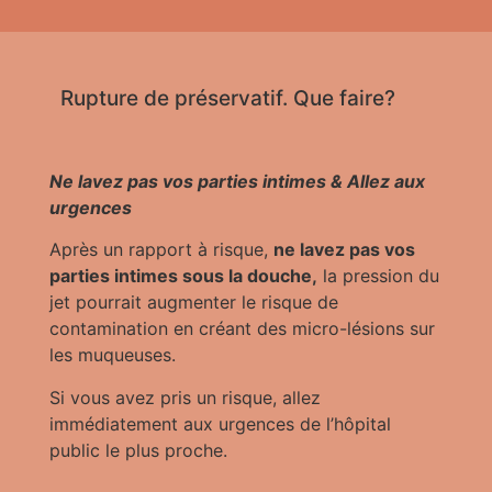
Rupture de préservatif. Que faire?​
Ne lavez pas vos parties intimes & Allez aux
urgences
Après un rapport à risque,
ne lavez pas vos
parties intimes sous la douche,
la pression du
jet pourrait augmenter le risque de
contamination en créant des micro-lésions sur
les muqueuses.
Si vous avez pris un risque, allez
immédiatement aux urgences de l’hôpital
public le plus proche.