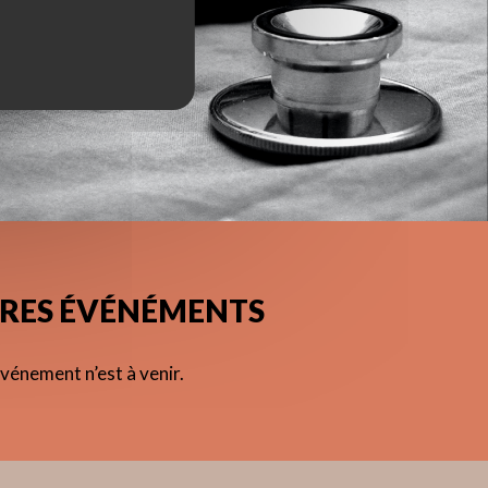
RES ÉVÉNÉMENTS
vénement n’est à venir.