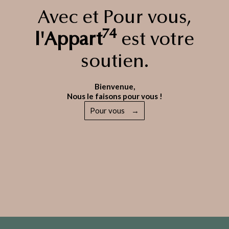
Avec et Pour vous,
74
l'Appart
est votre
soutien.
Bienvenue,
Nous le faisons pour vous !
Pour vous
→