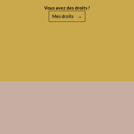
Vous avez des droits !
Mes droits
→