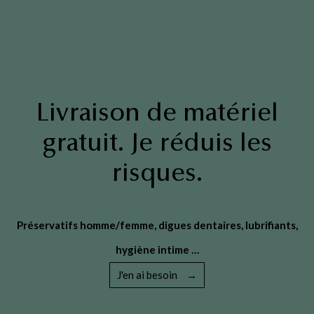
Livraison de matériel
gratuit. Je réduis les
risques.
Préservatifs homme/femme, digues dentaires, lubrifiants,
hygiène intime …
J'en ai besoin
→