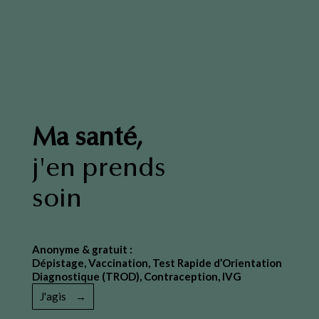
Ma santé,
j'en prends
soin
Anonyme & gratuit :
Dépistage, Vaccination, Test Rapide d’Orientation
Diagnostique (TROD), Contraception, IVG
J'agis
→