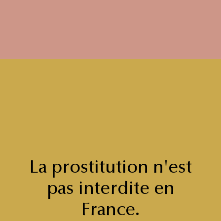
La prostitution n'est
pas interdite en
France.