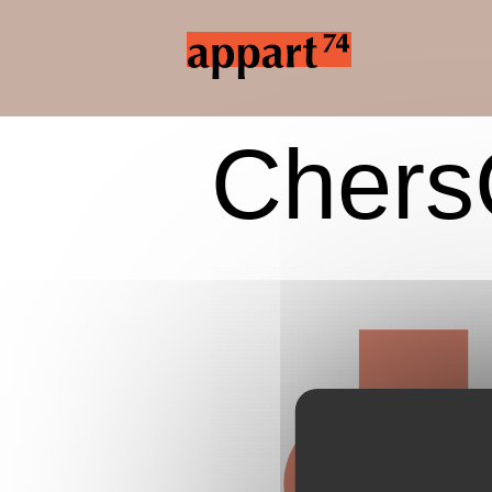
Chers