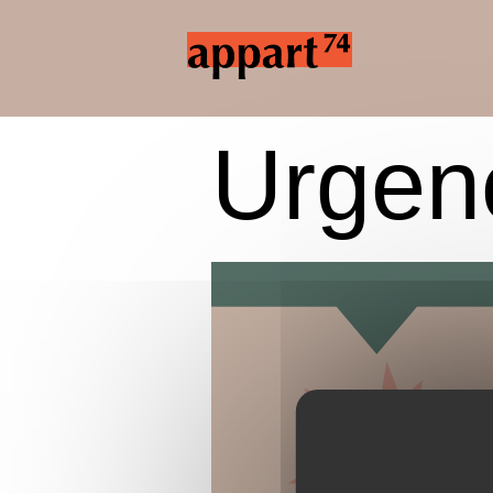
Urgen